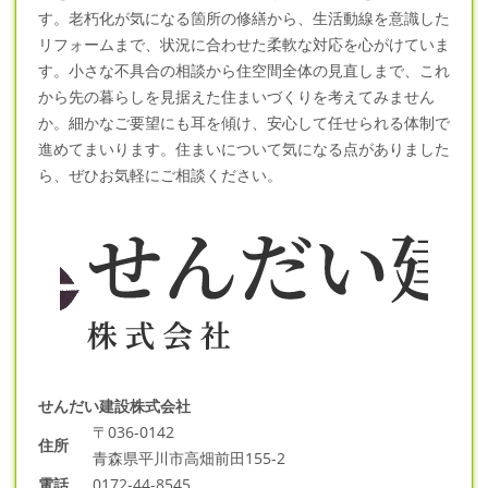
す。老朽化が気になる箇所の修繕から、生活動線を意識した
リフォーム
まで、状況に合わせた柔軟な対応を心がけていま
す。小さな不具合の相談から住空間全体の見直しまで、これ
から先の暮らしを見据えた住まいづくりを考えてみません
か。細かなご要望にも耳を傾け、安心して任せられる体制で
進めてまいります。住まいについて気になる点がありました
ら、ぜひお気軽にご相談ください。
せんだい建設株式会社
〒036-0142
住所
青森県平川市高畑前田155-2
電話
0172-44-8545