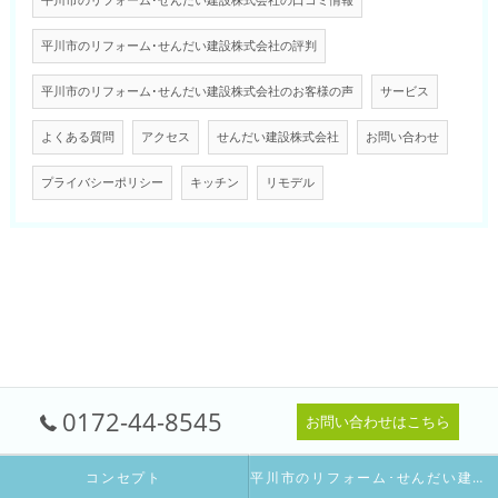
平川市のリフォーム･せんだい建設株式会社の口コミ情報
平川市のリフォーム･せんだい建設株式会社の評判
平川市のリフォーム･せんだい建設株式会社のお客様の声
サービス
よくある質問
アクセス
せんだい建設株式会社
お問い合わせ
プライバシーポリシー
キッチン
リモデル
0172-44-8545
お問い合わせはこちら
コンセプト
平川市のリフォーム･せんだい建設株式会社の口コミ情報