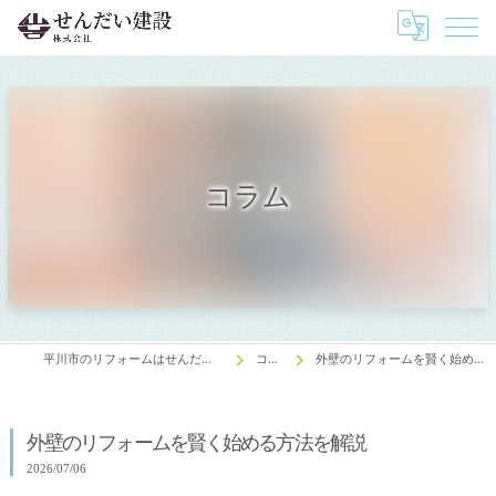
コラム
平川市のリフォームはせんだい建設株式会社
コラム
外壁のリフォームを賢く始める方法を解説
外壁のリフォームを賢く始める方法を解説
2026/07/06