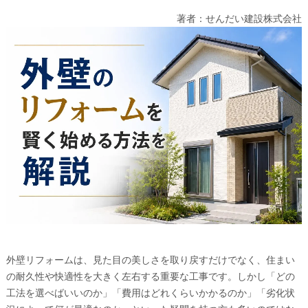
著者：せんだい建設株式会社
外壁リフォームは、見た目の美しさを取り戻すだけでなく、住まい
の耐久性や快適性を大きく左右する重要な工事です。しかし「どの
工法を選べばいいのか」「費用はどれくらいかかるのか」「劣化状