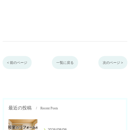
< 前のページ
一覧に戻る
次のページ >
最近の投稿
Recent Posts
2026/08/06