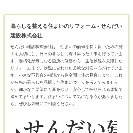
暮らしを整える住まいのリフォーム - せんだい
建設株式会社
せんだい建設株式会社は、住まいの価値を長く保つための施
工を大切にし、日々の暮らしに寄り添った工事を行っていま
す。老朽化が気になる箇所の修繕から、生活動線を意識した
リフォーム
まで、状況に合わせた柔軟な対応を心がけていま
す。小さな不具合の相談から住空間全体の見直しまで、これ
から先の暮らしを見据えた住まいづくりを考えてみません
か。細かなご要望にも耳を傾け、安心して任せられる体制で
進めてまいります。住まいについて気になる点がありました
ら、ぜひお気軽にご相談ください。