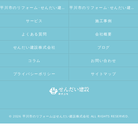
平川市のリフォーム･せんだい建設株式会社の評判
平川市のリフォーム･せんだい建設株式会社のお客様の声
サービス
施工事例
よくある質問
会社概要
せんだい建設株式会社
ブログ
コラム
お問い合わせ
プライバシーポリシー
サイトマップ
© 2026 平川市のリフォームはせんだい建設株式会社 ALL RIGHTS RESERVED.