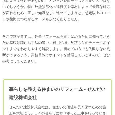
況によって何が最適なのか」といった疑問を持つ方も多いのではな
いでしょうか。特に外壁は劣化の進行度や素材によって最適な対応
が変わるため、正しい知識なしに進めてしまうと、想定以上のコス
トや後悔につながるケースも少なくありません。
そこで本記事では、外壁リフォームを賢く始めるために知っておき
たい基礎知識から工法の違い、費用相場、見積もりのチェックポイ
ントまでをわかりやすく解説します。初めての方でも失敗しない判
断ができるよう、実務目線でポイントを整理していますので、ぜひ
参考にしてください。
暮らしを整える住まいのリフォーム - せんだい
建設株式会社
せんだい建設株式会社は、住まいの価値を長く保つための施
工を大切にし、日々の暮らしに寄り添った工事を行っていま