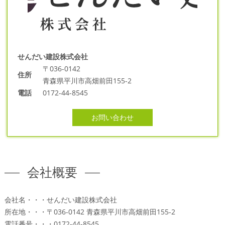
せんだい建設株式会社
〒036-0142
住所
青森県平川市高畑前田155-2
電話
0172-44-8545
お問い合わせ
会社概要
会社名・・・せんだい建設株式会社
所在地・・・〒036-0142 青森県平川市高畑前田155-2
電話番号・・・0172-44-8545